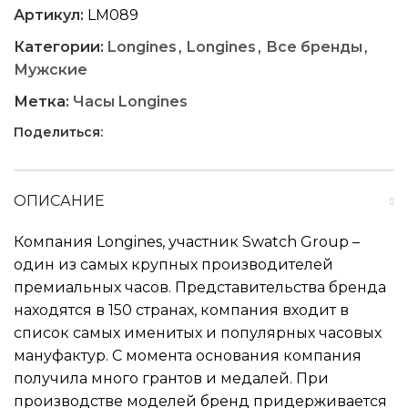
Артикул:
LM089
Категории:
Longines
,
Longines
,
Все бренды
,
Мужские
Метка:
Часы Longines
Поделиться:
ОПИСАНИЕ
Компания Longines, участник Swatch Group –
один из самых крупных производителей
премиальных часов. Представительства бренда
находятся в 150 странах, компания входит в
список самых именитых и популярных часовых
мануфактур. С момента основания компания
получила много грантов и медалей. При
производстве моделей бренд придерживается