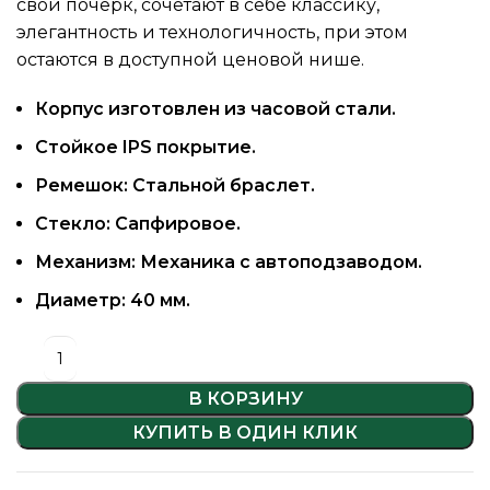
свой почерк, сочетают в себе классику,
элегантность и технологичность, при этом
остаются в доступной ценовой нише.
Корпус изготовлен из часовой стали.
Стойкое IPS покрытие.
Ремешок:
Стальной браслет
.
Стекло: Сапфировое.
Механизм: Механика с автоподзаводом.
Диаметр: 40 мм.
В КОРЗИНУ
КУПИТЬ В ОДИН КЛИК