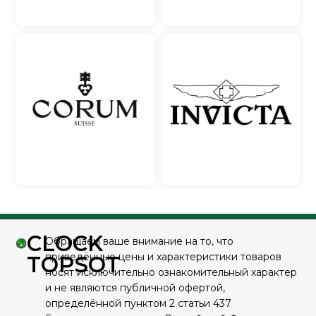
CLOCK
Обращаем ваше внимание на то, что
приведённые цены и характеристики товаров
TOPSOT
носят исключительно ознакомительный характер
и не являются публичной офертой,
определённой пунктом 2 статьи 437