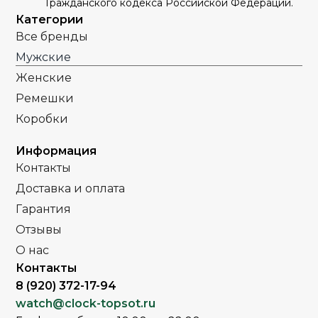
Гражданского кодекса Российской Федерации.
Категории
Все бренды
Мужские
Женские
Ремешки
Коробки
Информация
Контакты
Доставка и оплата
Гарантия
Отзывы
О нас
Контакты
8 (920) 372-17-94
watch@clock-topsot.ru