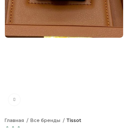
Нажмите, чтобы увеличить
Главная
Все бренды
Tissot