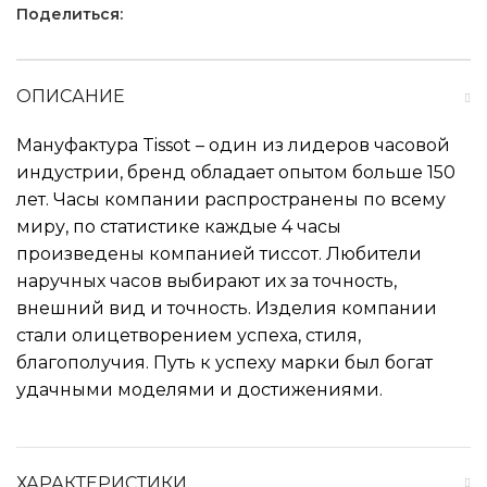
Поделиться:
ОПИСАНИЕ
Мануфактура Tissot – один из лидеров часовой
индустрии, бренд обладает опытом больше 150
лет. Часы компании распространены по всему
миру, по статистике каждые 4 часы
произведены компанией тиссот. Любители
наручных часов выбирают их за точность,
внешний вид и точность. Изделия компании
стали олицетворением успеха, стиля,
благополучия. Путь к успеху марки был богат
удачными моделями и достижениями.
ХАРАКТЕРИСТИКИ