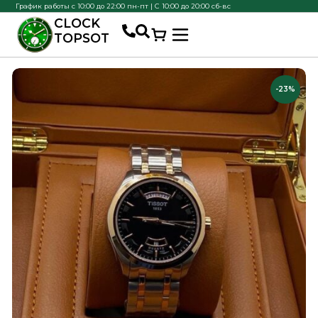
График работы с 10:00 до 22:00 пн-пт | С 10:00 до 20:00 сб-вс
CLOCK
TOPSOT
-23%