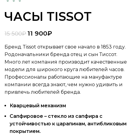
ЧАСЫ TISSOT
11 900
₽
15 500
₽
Бренд Tissot открывает свое начало в 1853 году.
Родоначальники бренда отец и сын Тиссот.
Много лет компания производит качественные
модели для широкого круга любителей часов.
Профессионалы работающие на мануфактуре
компании всегда знают, чем нужно удивить и
привлечь любителей бренда.
Кварцевый механизм
Сапфировое – стекло из сапфира с
устойчивостью к царапинам, антибликовым
покрытием.