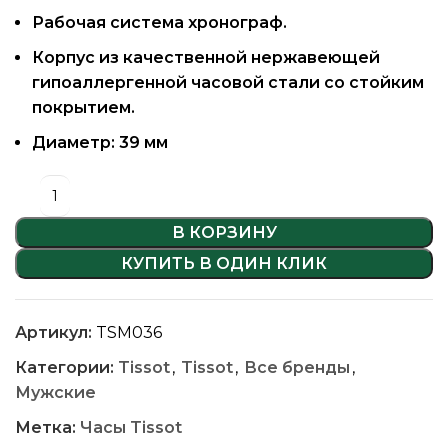
Рабочая система хронограф.
Корпус из качественной нержавеющей
гипоаллергенной часовой стали со стойким
покрытием.
Диаметр: 39 мм
В КОРЗИНУ
КУПИТЬ В ОДИН КЛИК
Артикул:
TSM036
Категории:
Tissot
,
Tissot
,
Все бренды
,
Мужские
Метка:
Часы Tissot