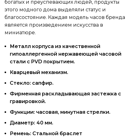
богатых и преуспевающих людей, продукты
этого модного дома выделяли статус и
благосостояние. Каждая модель часов бренда
является произведением искусства в
миниатюре.
Металл корпуса из качественной
гипоаллергенной нержавеющей часовой
стали с PVD покрытием.
Кварцевый механизм.
Стекло: сапфир.
Фирменная раскладывающая застежка с
гравировкой.
Функции: часовая, минутная стрелки.
Диаметр: 40 мм.
Ремень: Стальной браслет