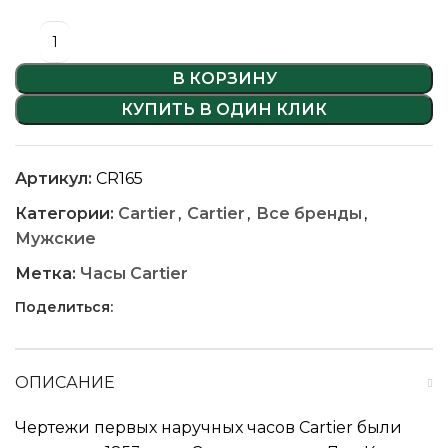
В КОРЗИНУ
КУПИТЬ В ОДИН КЛИК
Артикул:
CR165
Категории:
Cartier
,
Cartier
,
Все бренды
,
Мужские
Метка:
Часы Cartier
Поделиться:
ОПИСАНИЕ
Чертежи первых наручных часов Cartier были