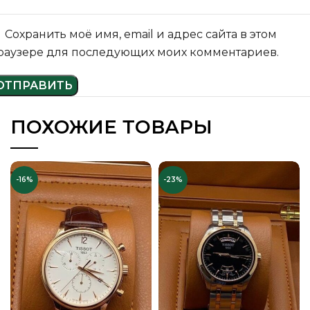
Сохранить моё имя, email и адрес сайта в этом
раузере для последующих моих комментариев.
ПОХОЖИЕ ТОВАРЫ
-16%
-23%