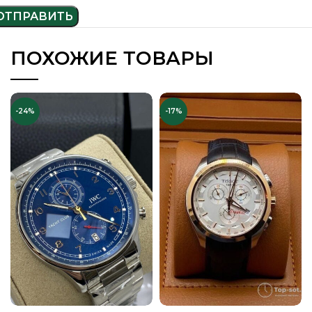
ПОХОЖИЕ ТОВАРЫ
-24%
-17%