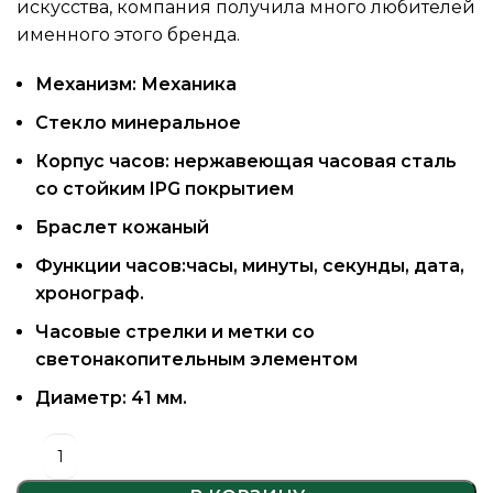
искусства, компания получила много любителей
именного этого бренда.
Механизм: Механика
Стекло минеральное
Корпус часов: нержавеющая часовая сталь
со стойким IPG покрытием
Браслет кожаный
Функции часов:часы, минуты, секунды, дата,
хронограф.
Часовые стрелки и метки со
светонакопительным элементом
Диаметр: 41 мм.