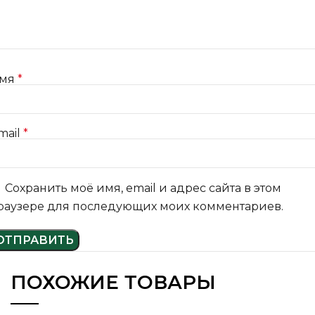
мя
*
mail
*
Сохранить моё имя, email и адрес сайта в этом
раузере для последующих моих комментариев.
ПОХОЖИЕ ТОВАРЫ