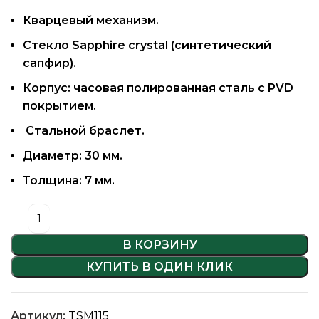
Кварцевый механизм.
Стекло Sapphire crystal (синтетический
сапфир).
Корпус: часовая полированная сталь с PVD
покрытием.
Стальной браслет.
Диаметр: 30 мм.
Толщина: 7 мм.
В КОРЗИНУ
КУПИТЬ В ОДИН КЛИК
Артикул:
TSM115