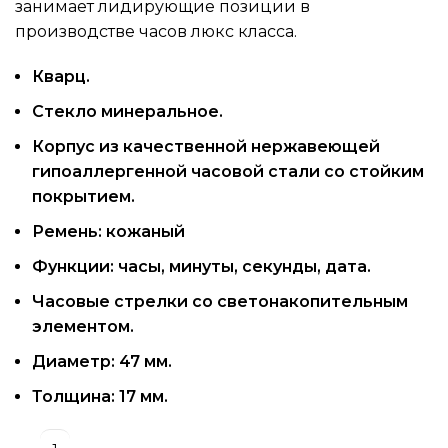
занимает лидирующие позиции в
производстве часов люкс класса.
Кварц.
Стекло минеральное.
Корпус из качественной нержавеющей
гипоаллергенной часовой стали со стойким
покрытием.
Ремень: кожаный
Функции: часы, минуты, секунды, дата.
Часовые стрелки со светонакопительным
элементом.
Диаметр: 47 мм.
Толщина: 17 мм.