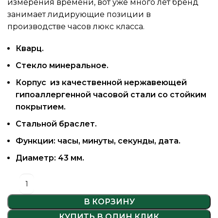
измерения времени, вот уже много лет бренд
занимает лидирующие позиции в
производстве часов люкс класса.
Кварц.
Стекло минеральное.
Корпус из качественной нержавеющей
гипоаллергенной часовой стали со стойким
покрытием.
Стальной браслет.
Функции: часы, минуты, секунды, дата.
Диаметр: 43 мм.
В КОРЗИНУ
КУПИТЬ В ОДИН КЛИК