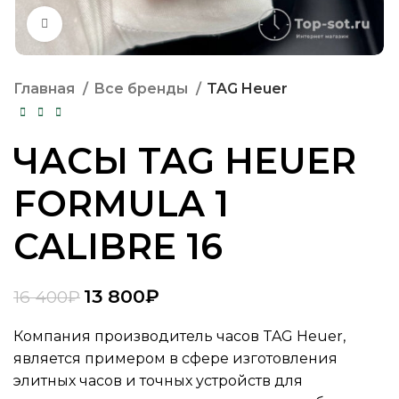
Нажмите, чтобы увеличить
Главная
Все бренды
TAG Heuer
ЧАСЫ TAG HEUER
FORMULA 1
CALIBRE 16
13 800
₽
16 400
₽
Компания производитель часов TAG Heuer,
является примером в сфере изготовления
элитных часов и точных устройств для