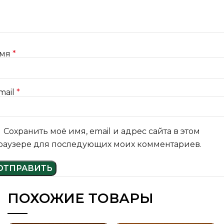
мя
*
mail
*
Сохранить моё имя, email и адрес сайта в этом
раузере для последующих моих комментариев.
ПОХОЖИЕ ТОВАРЫ