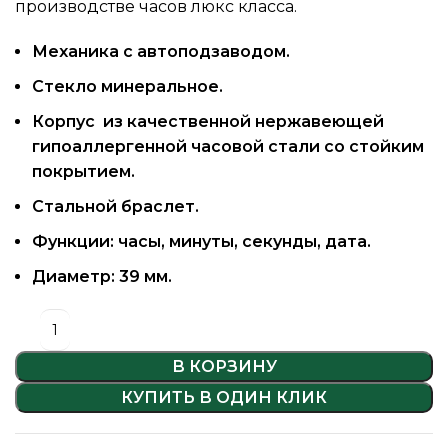
производстве часов люкс класса.
Механика с автоподзаводом.
Стекло минеральное.
Корпус из качественной нержавеющей
гипоаллергенной часовой стали со стойким
покрытием.
Стальной браслет.
Функции: часы, минуты, секунды, дата.
Диаметр: 39 мм.
В КОРЗИНУ
КУПИТЬ В ОДИН КЛИК