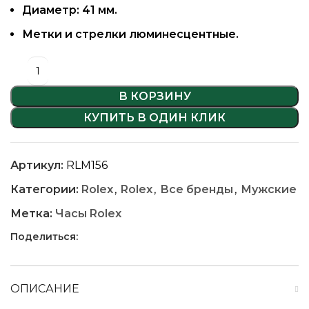
Диаметр: 41 мм.
Метки и стрелки люминесцентные.
В КОРЗИНУ
КУПИТЬ В ОДИН КЛИК
Артикул:
RLM156
Категории:
Rolex
,
Rolex
,
Все бренды
,
Мужские
Метка:
Часы Rolex
Поделиться:
ОПИСАНИЕ