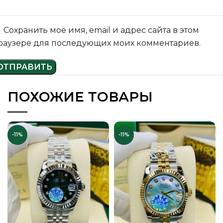
Сохранить моё имя, email и адрес сайта в этом
раузере для последующих моих комментариев.
ПОХОЖИЕ ТОВАРЫ
-11%
-11%