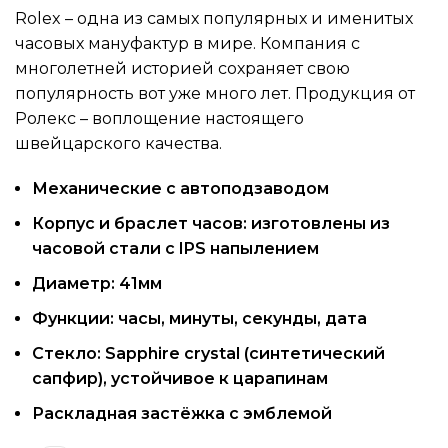
Rolex – одна из самых популярных и именитых
часовых мануфактур в мире. Компания с
многолетней историей сохраняет свою
популярность вот уже много лет. Продукция от
Ролекс – воплощение настоящего
швейцарского качества.
Механические c автоподзаводом
Корпус и браслет часов: изготовлены из
часовой стали с IPS напылением
Диаметр: 41мм
Функции: часы, минуты, секунды, дата
Стекло: Sapphire crystal (синтетический
сапфир), устойчивое к царапинам
Раскладная застёжка с эмблемой