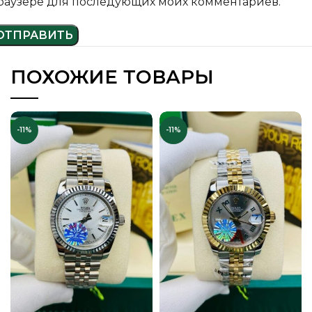
раузере для последующих моих комментариев.
ПОХОЖИЕ ТОВАРЫ
-11%
-11%