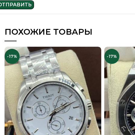
ПОХОЖИЕ ТОВАРЫ
-17%
-17%