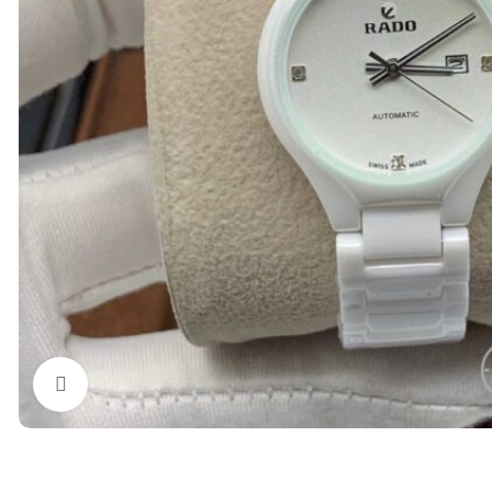
Нажмите, чтобы увеличить