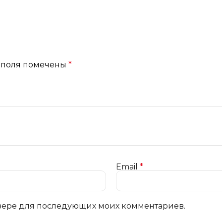
 поля помечены
*
Email
*
аузере для последующих моих комментариев.