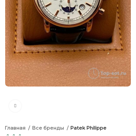
Нажмите, чтобы увеличить
Главная
Все бренды
Patek Philippe