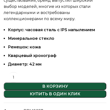
существования, бренд выпустил широкий
выбор моделей, многие из которых стали
легендарными и востребованы
коллекционерами по всему миру.
Корпус: часовая сталь c IPS напылением
Минеральное стекло
Ремешок: кожа
Кварцевый хронограф
Диаметр: 42 мм
В КОРЗИНУ
КУПИТЬ В ОДИН КЛИК