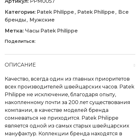
Артикул:
PPM0057
Категории:
Patek Philippe
,
Patek Philippe
,
Все
бренды
,
Мужские
Метка:
Часы Patek Philippe
Поделиться:
ОПИСАНИЕ
Качество, всегда один из главных приоритетов
всех производителей швейцарских часов. Patek
Philippe не исключение, благодаря опыту,
накопленному почти за 200 лет существования
компании, в качестве моделей бренда
сомневаться не приходится. Patek Philippe
является одной из самых старых швейцарских
мануфактур. Коллекции бренда находятся в