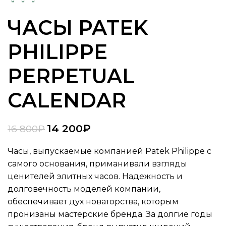
ЧАСЫ PATEK
PHILIPPE
PERPETUAL
CALENDAR
14 200
₽
16 800
₽
Часы, выпускаемые компанией Patek Philippe с
самого основания, приманивали взгляды
ценителей элитных часов. Надежность и
долговечность моделей компании,
обеспечивает дух новаторства, которым
пронизаны мастерские бренда. За долгие годы