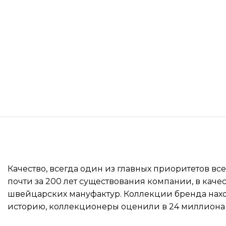
Качество, всегда один из главных приоритетов вс
почти за 200 лет существования компании, в каче
швейцарских мануфактур. Коллекции бренда нахо
историю, коллекционеры оценили в 24 миллиона