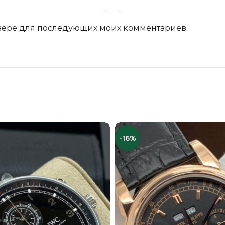
аузере для последующих моих комментариев.
-16%