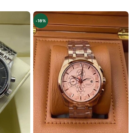
В КОРЗИНУ
-18%