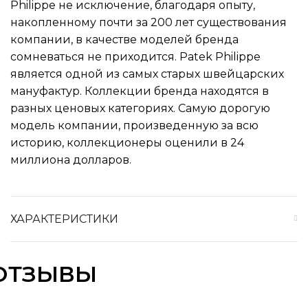
Philippe не исключение, благодаря опыту,
накопленному почти за 200 лет существования
компании, в качестве моделей бренда
сомневаться не приходится. Patek Philippe
является одной из самых старых швейцарских
мануфактур. Коллекции бренда находятся в
разных ценовых категориях. Самую дорогую
модель компании, произведенную за всю
историю, коллекционеры оценили в 24
миллиона долларов.
ХАРАКТЕРИСТИКИ
ОТЗЫВЫ