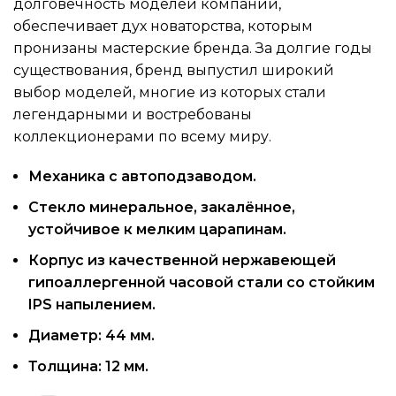
долговечность моделей компании,
обеспечивает дух новаторства, которым
пронизаны мастерские бренда. За долгие годы
существования, бренд выпустил широкий
выбор моделей, многие из которых стали
легендарными и востребованы
коллекционерами по всему миру.
Механика с автоподзаводом.
Стекло минеральное, закалённое,
устойчивое к мелким царапинам.
Корпус из качественной нержавеющей
гипоаллергенной часовой стали со стойким
IPS напылением.
Диаметр: 44 мм.
Толщина: 12 мм.