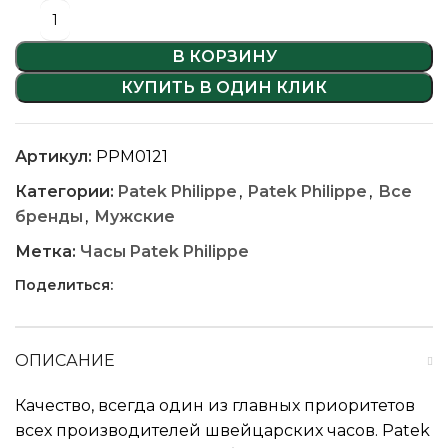
В КОРЗИНУ
КУПИТЬ В ОДИН КЛИК
Артикул:
PPM0121
Категории:
Patek Philippe
,
Patek Philippe
,
Все
бренды
,
Мужские
Метка:
Часы Patek Philippe
Поделиться:
ОПИСАНИЕ
Качество, всегда один из главных приоритетов
всех производителей швейцарских часов. Patek