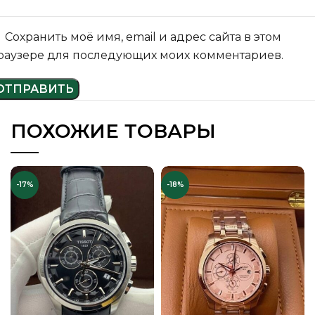
Сохранить моё имя, email и адрес сайта в этом
раузере для последующих моих комментариев.
ПОХОЖИЕ ТОВАРЫ
-17%
-18%