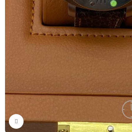
Нажмите, чтобы увеличить