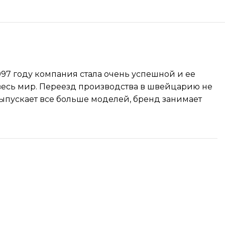
1997 году компания стала очень успешной и ее
 весь мир. Переезд производства в швейцарию не
ыпускает все больше моделей, бренд занимает