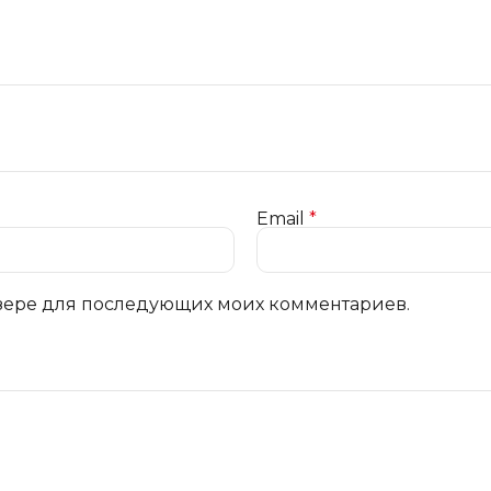
Email
*
аузере для последующих моих комментариев.