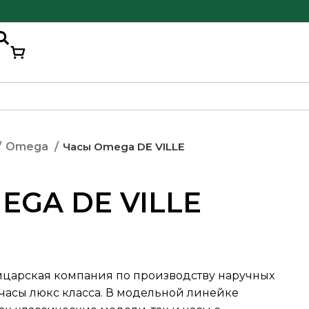
Часы Omega DE VILLE
Omega
EGA DE VILLE
йцарская компания по производству наручных
 часы люкс класса. В модельной линейке