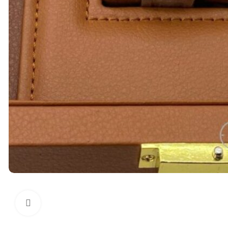
Нажмите, чтобы увеличить