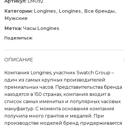
Артикул:
LM092
Категории:
Longines
,
Longines
,
Все бренды
,
Мужские
Метка:
Часы Longines
Поделиться:
ОПИСАНИЕ
Компания Longines, участник Swatch Group –
один из самых крупных производителей
премиальных часов. Представительства бренда
находятся в 150 странах, компания входит в
список самых именитых и популярных часовых
мануфактур. С момента основания компания
получила много грантов и медалей. При
производстве моделей бренд придерживается