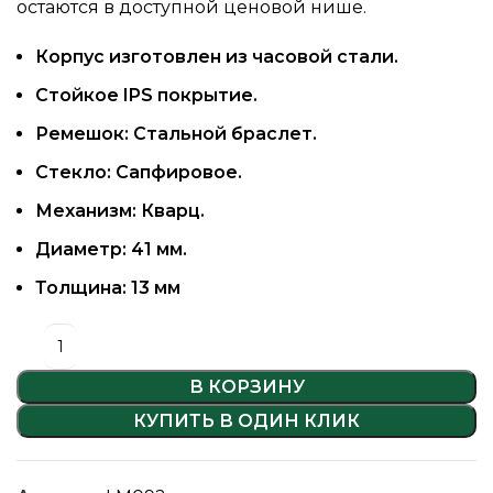
остаются в доступной ценовой нише.
Корпус изготовлен из часовой стали.
Стойкое IPS покрытие.
Ремешок:
Стальной браслет
.
Стекло: Сапфировое.
Механизм: Кварц.
Диаметр: 41 мм.
Толщина: 13 мм
В КОРЗИНУ
КУПИТЬ В ОДИН КЛИК