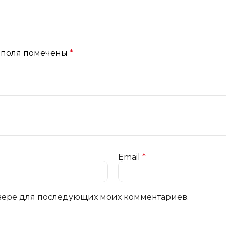
 поля помечены
*
Email
*
аузере для последующих моих комментариев.