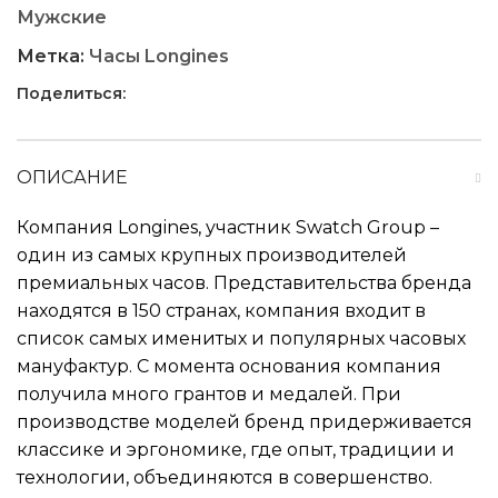
Мужские
Метка:
Часы Longines
Поделиться:
ОПИСАНИЕ
Компания Longines, участник Swatch Group –
один из самых крупных производителей
премиальных часов. Представительства бренда
находятся в 150 странах, компания входит в
список самых именитых и популярных часовых
мануфактур. С момента основания компания
получила много грантов и медалей. При
производстве моделей бренд придерживается
классике и эргономике, где опыт, традиции и
технологии, объединяются в совершенство.