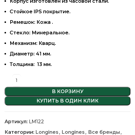
Корпус изготовлен из часовой стали.
Стойкое IPS покрытие.
Ремешок: Кожа .
Стекло: Минеральное.
Механизм: Кварц.
Диаметр: 41 мм.
Толщина: 13 мм.
В КОРЗИНУ
КУПИТЬ В ОДИН КЛИК
Артикул:
LM122
Категории:
Longines
,
Longines
,
Все бренды
,