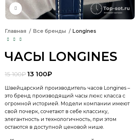
Нажмите, чтобы увеличить
Главная
Все бренды
Longines
ЧАСЫ LONGINES
13 100
₽
15 100
₽
Швейцарский производитель часов Longines –
это бренд производящий часы люкс класса с
огромной историей. Модели компании имеют
свой почерк, сочетают в себе классику,
элегантность и технологичность, при этом
остаются в доступной ценовой нише.