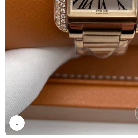
Нажмите, чтобы увеличить