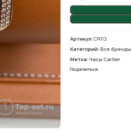
Артикул:
CR113
Категорий:
Все бренды
Метка:
Часы Cartier
Поделиться: