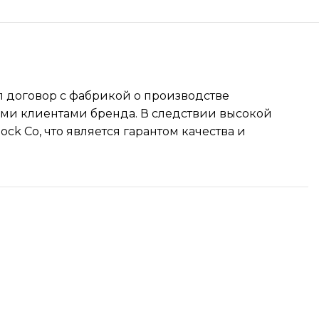
ал договор с фабрикой о производстве
ми клиентами бренда. В следствии высокой
ck Co, что является гарантом качества и