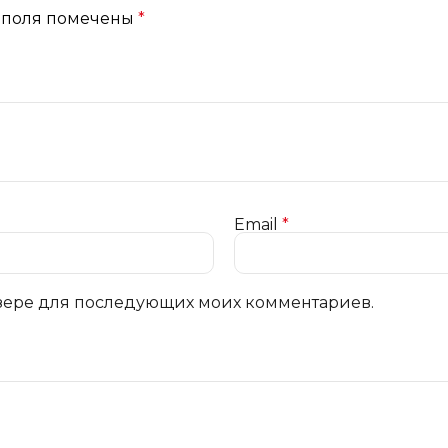
 поля помечены
*
Email
*
аузере для последующих моих комментариев.