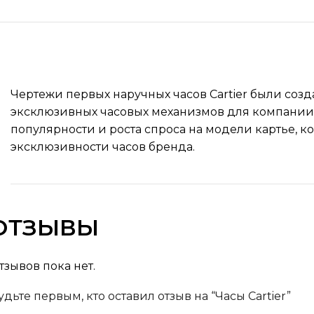
Чертежи первых наручных часов Cartier были созд
эксклюзивных часовых механизмов для компании
популярности и роста спроса на модели картье, ко
эксклюзивности часов бренда.
ОТЗЫВЫ
тзывов пока нет.
удьте первым, кто оставил отзыв на “Часы Cartier”