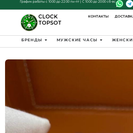
График работы с 10:00 до 22:00 пн-пт | С 10:00 до 20:00 сб-вс
CLOCK
КОНТАКТЫ
ДОСТАВК
TOPSOT
БРЕНДЫ
МУЖСКИЕ ЧАСЫ
ЖЕНСКИ