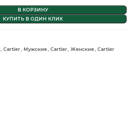
В КОРЗИНУ
КУПИТЬ В ОДИН КЛИК
,
Cartier
,
Мужские
,
Cartier
,
Женские
,
Cartier