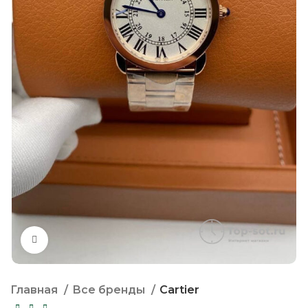
Нажмите, чтобы увеличить
Главная
Все бренды
Cartier