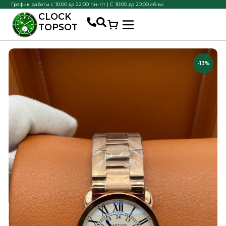
График работы с 10:00 до 22:00 пн-пт | С 10:00 до 20:00 сб-вс
CLOCK
TOPSOT
-13%