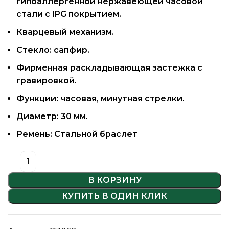
гипоаллергенной нержавеющей часовой
стали с IPG покрытием.
Кварцевый механизм.
Стекло: сапфир.
Фирменная раскладывающая застежка с
гравировкой.
Функции: часовая, минутная стрелки.
Диаметр: 30 мм.
Ремень: Стальной браслет
В КОРЗИНУ
КУПИТЬ В ОДИН КЛИК