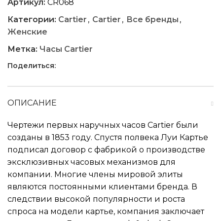
Артикул:
CR068
Категории:
Cartier
,
Cartier
,
Все бренды
,
Женские
Метка:
Часы Cartier
Поделиться:
ОПИСАНИЕ
Чертежи первых наручных часов Cartier были
созданы в 1853 году. Спустя полвека Луи Картье
подписал договор с фабрикой о производстве
эксклюзивных часовых механизмов для
компании. Многие члены мировой элиты
являются постоянными клиентами бренда. В
следствии высокой популярности и роста
спроса на модели картье, компания заключает