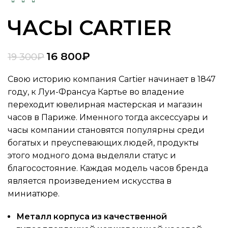
ЧАСЫ CARTIER
16 800
₽
19 300
₽
Свою историю компания Cartier начинает в 1847
году, к Луи-Франсуа Картье во владение
переходит ювелирная мастерская и магазин
часов в Париже. Именного тогда аксессуары и
часы компании становятся популярны среди
богатых и преуспевающих людей, продукты
этого модного дома выделяли статус и
благосостояние. Каждая модель часов бренда
является произведением искусства в
миниатюре.
Металл корпуса из качественной