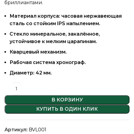
бриллиантами.
Материал корпуса: часовая нержавеющая
сталь со стойким IPS напылением.
Стекло минеральное, закалённое,
устойчивое к мелким царапинам.
Кварцевый механизм.
Рабочая система хронограф.
Диаметр: 42 мм.
В КОРЗИНУ
КУПИТЬ В ОДИН КЛИК
Артикул:
BVL001