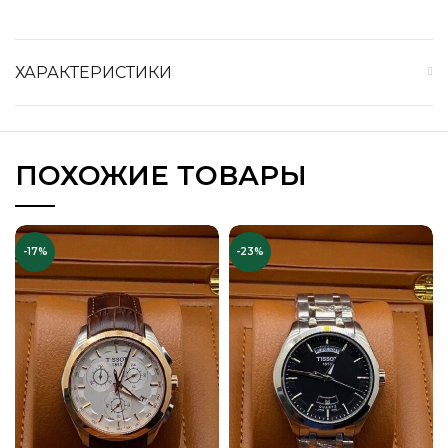
ХАРАКТЕРИСТИКИ
ПОХОЖИЕ ТОВАРЫ
-17%
-23%