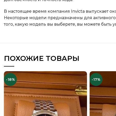
В настоящее время компания Invicta выпускает о
Некоторые модели предназначены для активного о
того, какую модель вы выберете, вы можете быть у
ПОХОЖИЕ ТОВАРЫ
-18%
-17%