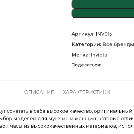
Артикул:
INV015
Категории:
Все бренды
Метка:
Invicta
Поделиться:
ОПИСАНИЕ
ХАРАКТЕРИСТИКИ
дут сочетать в себе высокое качество, оригинальный
 выбор моделей для мужчин и женщин, которые отли
свои часы из высококачественных материалов, испол