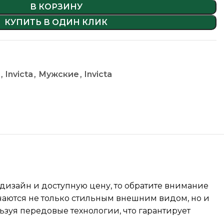
В КОРЗИНУ
КУПИТЬ В ОДИН КЛИК
,
Invicta
,
Мужские
,
Invicta
 дизайн и доступную цену, то обратите внимание
чаются не только стильным внешним видом, но и
ьзуя передовые технологии, что гарантирует