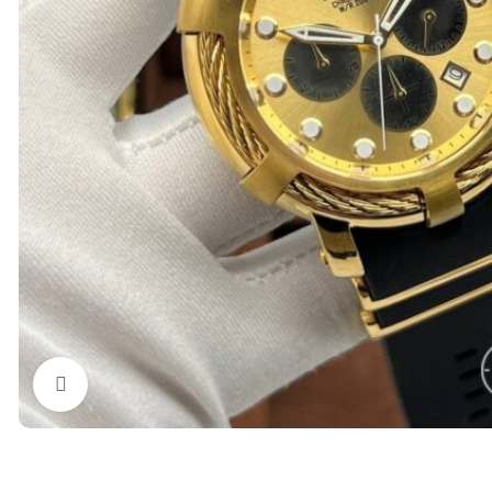
Нажмите, чтобы увеличить