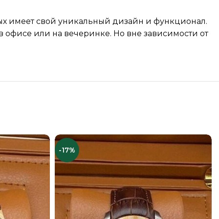
рых имеет свой уникальный дизайн и функционал.
 офисе или на вечеринке. Но вне зависимости от
-17%