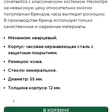
сочетаются с классическим костюмом. Несмотря
на невысокую цену относительно многих
популярных брендов, часы выглядят роскошно.
В производстве бренд использует только
качественные и надежные материалы.
Механизм: кварцевый.
Корпус: часовая нержавеющая сталь с
защитным покрытием.
Ремешок: кожа.
Стекло: минеральное.
Диаметр: 55 мм.
Толщина корпуса: 12 мм.
В КОРЗИНУ