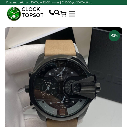
График работы с 10:00 до 22:00 пн-пт | С 10:00 до 20:00 сб-вс
CLOCK
TOPSOT
-12%