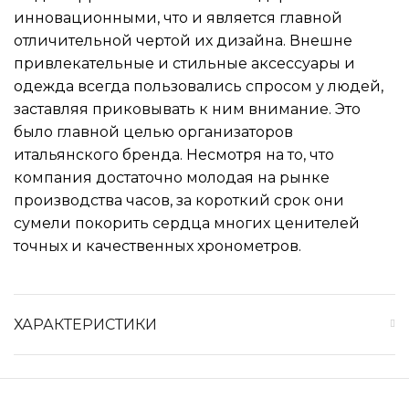
инновационными, что и является главной
отличительной чертой их дизайна. Внешне
привлекательные и стильные аксессуары и
одежда всегда пользовались спросом у людей,
заставляя приковывать к ним внимание. Это
было главной целью организаторов
итальянского бренда. Несмотря на то, что
компания достаточно молодая на рынке
производства часов, за короткий срок они
сумели покорить сердца многих ценителей
точных и качественных хронометров.
ХАРАКТЕРИСТИКИ