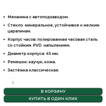
Механика с автоподзаводом.
Стекло минеральное, устойчивое к мелким
царапинам.
Корпус часов: полированная часовая сталь
со стойким PVD напылением.
Диаметр корпуса: 45 мм.
Ремешок: каучук, кожа.
Застёжка классическая.
В КОРЗИНУ
КУПИТЬ В ОДИН КЛИК