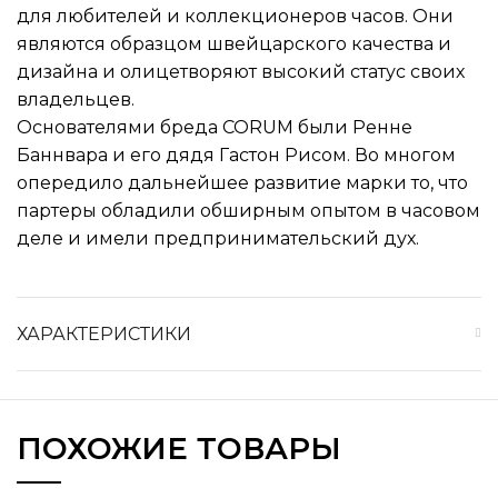
для любителей и коллекционеров часов. Они
являются образцом швейцарского качества и
дизайна и олицетворяют высокий статус своих
владельцев.
Основателями бреда CORUM были Ренне
Баннвара и его дядя Гастон Рисом. Во многом
опередило дальнейшее развитие марки то, что
партеры обладили обширным опытом в часовом
деле и имели предпринимательский дух.
ХАРАКТЕРИСТИКИ
ПОХОЖИЕ ТОВАРЫ