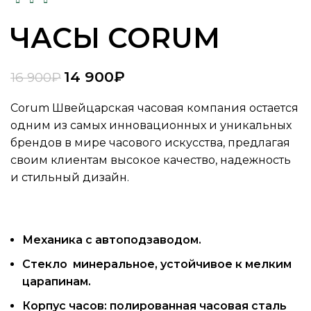
ЧАСЫ CORUM
14 900
₽
16 900
₽
Corum Швейцарская часовая компания остается
одним из самых инновационных и уникальных
брендов в мире часового искусства, предлагая
своим клиентам высокое качество, надежность
и стильный дизайн.
Механика с автоподзаводом.
Стекло минеральное, устойчивое к мелким
царапинам.
Корпус часов: полированная часовая сталь