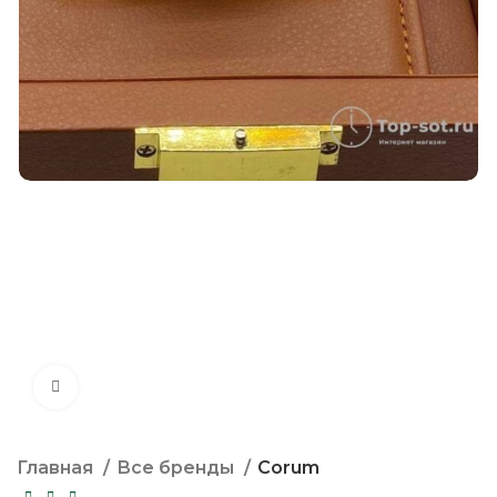
Нажмите, чтобы увеличить
Главная
Все бренды
Corum