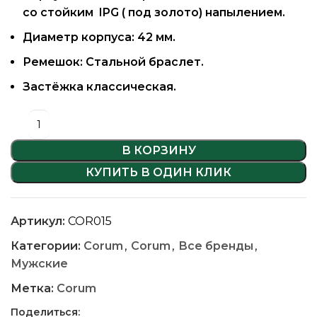
со стойким IPG ( под золото) напылением.
Диаметр корпуса: 42 мм.
Ремешок: Стальной браслет.
Застёжка классическая.
В КОРЗИНУ
КУПИТЬ В ОДИН КЛИК
Артикул:
COR015
Категории:
Corum
,
Corum
,
Все бренды
,
Мужские
Метка:
Corum
Поделиться: