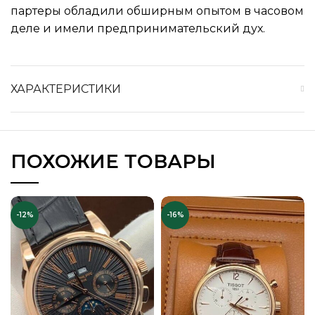
партеры обладили обширным опытом в часовом
деле и имели предпринимательский дух.
ХАРАКТЕРИСТИКИ
ПОХОЖИЕ ТОВАРЫ
-12%
-16%