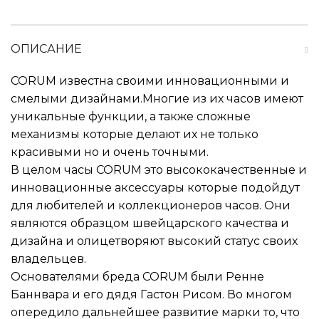
ОПИСАНИЕ
CORUM известна своими инновационными и
смелыми дизайнами.Многие из их часов имеют
уникальные функции, а также сложные
механизмы которые делают их не только
красивыми но и очень точными.
В целом часы CORUM это высококачественные и
инновационные аксессуары которые подойдут
для любителей и коллекционеров часов. Они
являются образцом швейцарского качества и
дизайна и олицетворяют высокий статус своих
владельцев.
Основателями бреда CORUM были Ренне
Баннвара и его дядя Гастон Рисом. Во многом
опередило дальнейшее развитие марки то, что