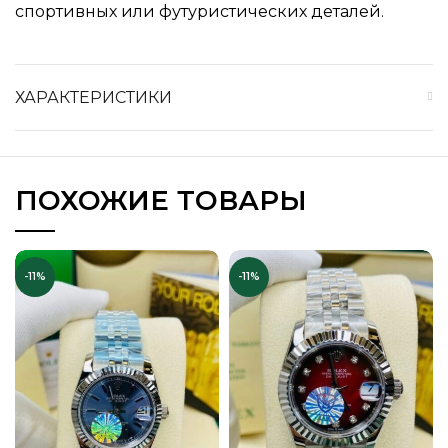
спортивных или футуристических деталей.
ХАРАКТЕРИСТИКИ
ПОХОЖИЕ ТОВАРЫ
-11%
-11%