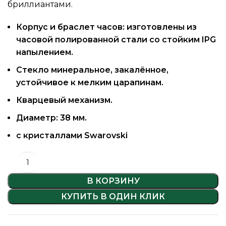
бриллиантами.
Корпус и браслет часов: изготовлены из
часовой полированной стали со стойким IPG
напылением.
Стекло минеральное, закалённое,
устойчивое к мелким царапинам.
Кварцевый механизм.
Диаметр: 38 мм.
с кристаллами Swarovski
В КОРЗИНУ
КУПИТЬ В ОДИН КЛИК